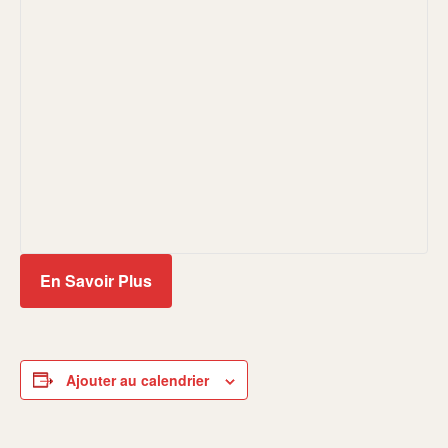
En Savoir Plus
Ajouter au calendrier