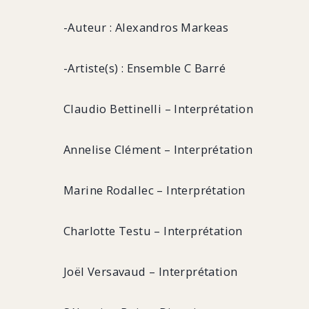
-Auteur : Alexandros Markeas
-Artiste(s) : Ensemble C Barré
Claudio Bettinelli – Interprétation
Annelise Clément – Interprétation
Marine Rodallec – Interprétation
Charlotte Testu – Interprétation
Joël Versavaud – Interprétation