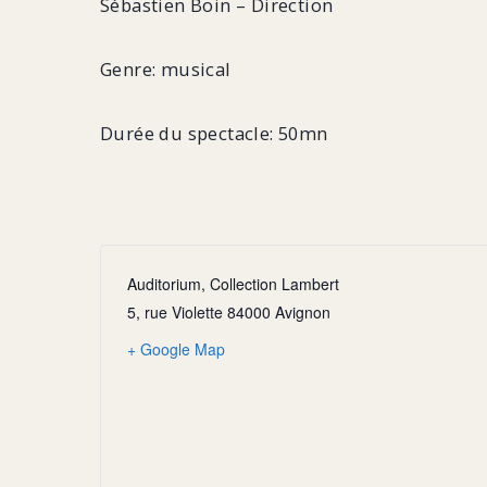
Sébastien Boin – Direction
Genre: musical
Durée du spectacle: 50mn
Auditorium, Collection Lambert
5, rue Violette 84000 Avignon
+ Google Map