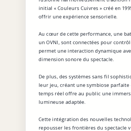
initial « Couleurs Cuivres » créé en 19
offrir une expérience sensorielle.
Au cœur de cette performance, une bat
un OVNI, sont connectées pour contrôler
permet une interaction dynamique avec 
dimension sonore du spectacle.
De plus, des systèmes sans fil sophist
leur jeu, créant une symbiose parfaite
temps réel offre au public une immers
lumineuse adaptée.
Cette intégration des nouvelles techno
repousser les frontières du spectacle 