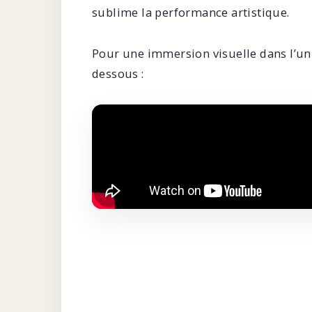
sublime la performance artistique.
Pour une immersion visuelle dans l’un
dessous :