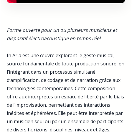
Forme ouverte pour un ou plusieurs musiciens et
dispositif électroacoustique en temps réel
In Aria est une œuvre explorant le geste musical,
source fondamentale de toute production sonore, en
l’intégrant dans un processus simultané
d’amplification, de codage et de narration grâce aux
technologies contemporaines. Cette composition
offre aux interprètes un espace de liberté par le biais
de l’improvisation, permettant des interactions
inédites et éphémères. Elle peut être interprétée par
un musicien seul ou par un ensemble de participants
de divers horizons, disciplines, niveaux et âges.