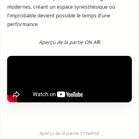
modernes, créant un espace synesthésique où
l’improbable devient possible le temps d’une
performance.
Aperçu de la partie ON AI
R
Aperçu de la partie SYNAPSE