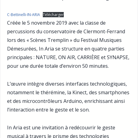
C-Bettinelli-IN-ARIA
Télécharger
Créée le 5 novembre 2019 avec la classe de
percussions du conservatoire de Clermont-Ferrand
lors des « Scènes Tremplin » du Festival Musiques
Démesurées, In Aria se structure en quatre parties
principales : NATURE, ON AIR, CARRIÈRE et SYNAPSE,
pour une durée totale d’environ 50 minutes.
L’œuvre intègre diverses interfaces technologiques,
notamment le thérémine, la Kinect, des smartphones
et des microcontrôleurs Arduino, enrichissant ainsi
l’interaction entre le geste et le son.
In Aria est une invitation à redécouvrir le geste
musical à travers le prisme des technologies