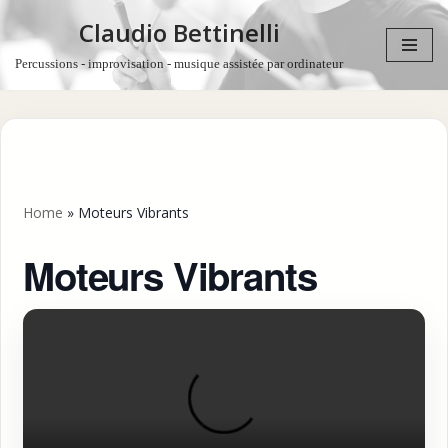
Claudio Bettinelli
Aller
Percussions - improvisation - musique assistée par ordinateur
au
contenu
Home
»
Moteurs Vibrants
Moteurs Vibrants