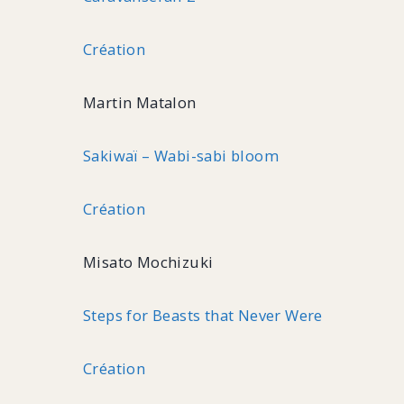
Création
Martin Matalon
Sakiwaï – Wabi-sabi bloom
Création
Misato Mochizuki
Steps for Beasts that Never Were
Création