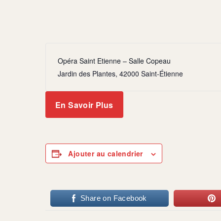
Opéra Saint Etienne – Salle Copeau
Jardin des Plantes, 42000 Saint-Étienne
En Savoir Plus
Ajouter au calendrier
Share on Facebook