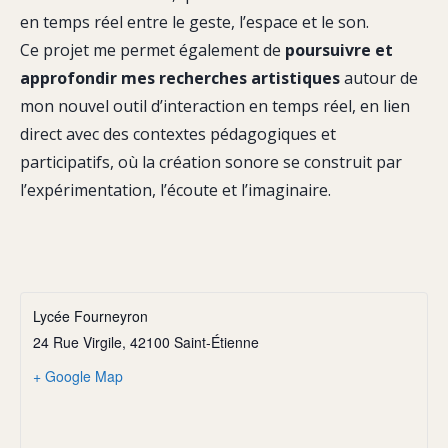
en temps réel entre le geste, l’espace et le son.
Ce projet me permet également de
poursuivre et
approfondir mes recherches artistiques
autour de
mon nouvel outil d’interaction en temps réel, en lien
direct avec des contextes pédagogiques et
participatifs, où la création sonore se construit par
l’expérimentation, l’écoute et l’imaginaire.
Lycée Fourneyron
24 Rue Virgile, 42100 Saint-Étienne
+ Google Map