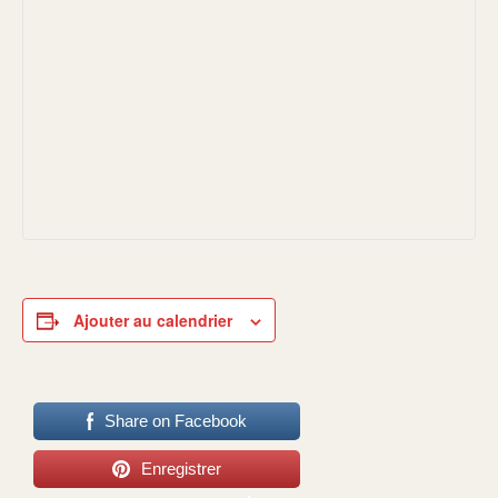
Ajouter au calendrier
Share on Facebook
Enregistrer