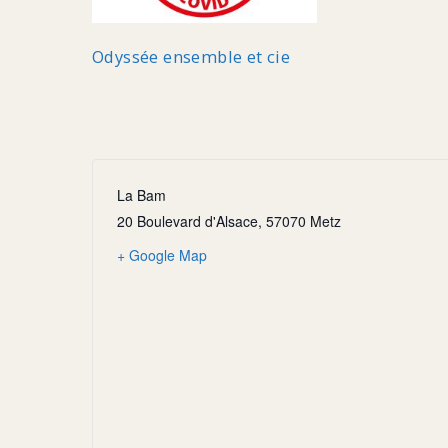
Odyssée ensemble et cie
La Bam
20 Boulevard d'Alsace, 57070 Metz
+ Google Map