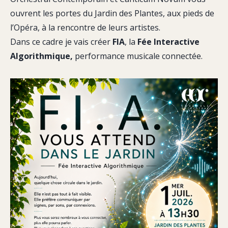
ouvrent les portes du Jardin des Plantes, aux pieds de
l’Opéra, à la rencontre de leurs artistes.
Dans ce cadre je vais créer
FIA
, la
Fée Interactive
Algorithmique,
performance musicale connectée.