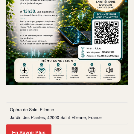
Opéra de Saint Etienne
Jardin des Plantes, 42000 Saint-Étienne, France
En Savoir Plus