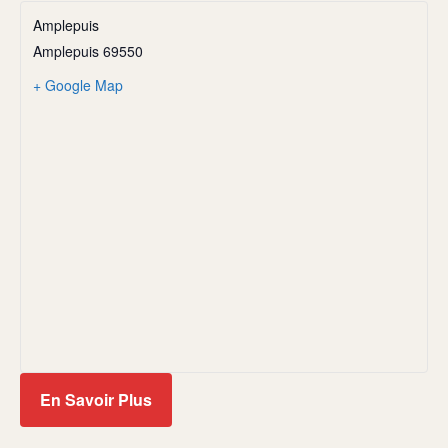
Amplepuis
Amplepuis
69550
+ Google Map
En Savoir Plus