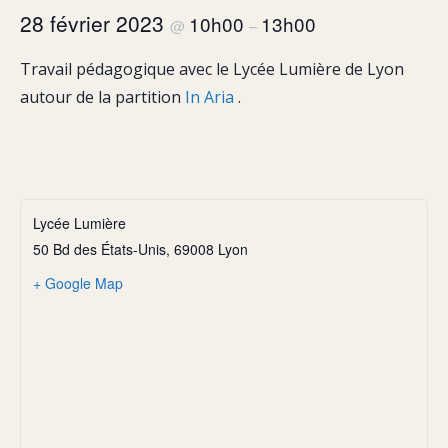
28 février 2023
10h00
13h00
@
–
Travail pédagogique avec le Lycée Lumière de Lyon
autour de la partition
In Aria
.
Lycée Lumière
50 Bd des États-Unis, 69008 Lyon
+ Google Map