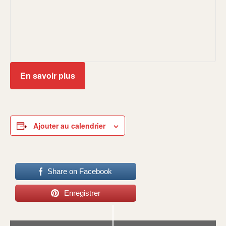
En savoir plus
Ajouter au calendrier
Share on Facebook
Enregistrer
Navigation