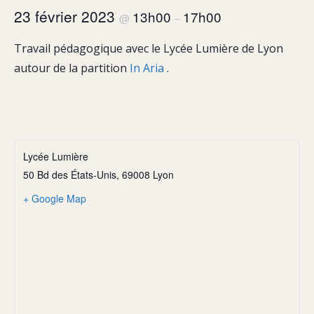
23 février 2023
13h00
17h00
@
–
Travail pédagogique avec le Lycée Lumière de Lyon
autour de la partition
In Aria
.
Lycée Lumière
50 Bd des États-Unis, 69008 Lyon
+ Google Map