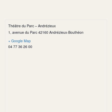
Théâtre du Parc – Andrézieux
1, avenue du Parc 42160 Andrézieux-Bouthéon
+ Google Map
04 77 36 26 00