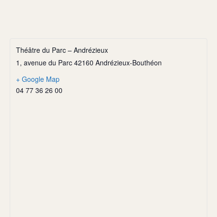
Théâtre du Parc – Andrézieux
1, avenue du Parc 42160 Andrézieux-Bouthéon
+ Google Map
04 77 36 26 00