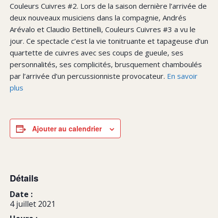
Couleurs Cuivres #2. Lors de la saison dernière l’arrivée de
deux nouveaux musiciens dans la compagnie, Andrés
Arévalo et Claudio Bettinelli, Couleurs Cuivres #3 a vu le
jour. Ce spectacle c’est la vie tonitruante et tapageuse d’un
quartette de cuivres avec ses coups de gueule, ses
personnalités, ses complicités, brusquement chamboulés
par l’arrivée d’un percussionniste provocateur.
En savoir
plus
Ajouter au calendrier
Détails
Date :
4 juillet 2021