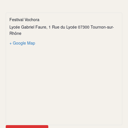
Festival Vochora
Lycée Gabriel Faure, 1 Rue du Lycée 07300 Tournon-sur-
Rhône
+ Google Map