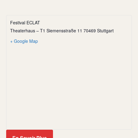
Festival ECLAT
Theaterhaus – T1 Siemensstraße 11 70469 Stuttgart
+ Google Map
En Savoir Plus