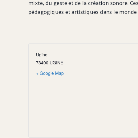
mixte, du geste et de la création sonore. Ce
pédagogiques et artistiques dans le monde 
Ugine
73400 UGINE
+ Google Map