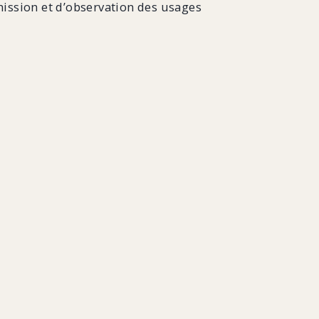
smission et d’observation des usages