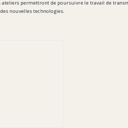
s ateliers permettront de poursuivre le travail de tran
des nouvelles technologies.