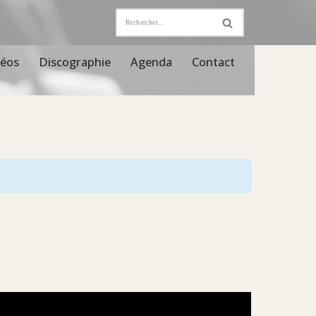
déos
Discographie
Agenda
Contact