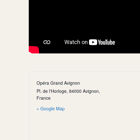
Opéra Grand Avignon
Pl. de l'Horloge, 84000 Avignon,
France
+ Google Map