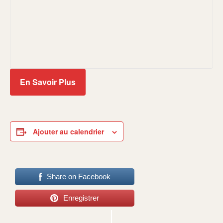
En Savoir Plus
Ajouter au calendrier
Share on Facebook
Enregistrer