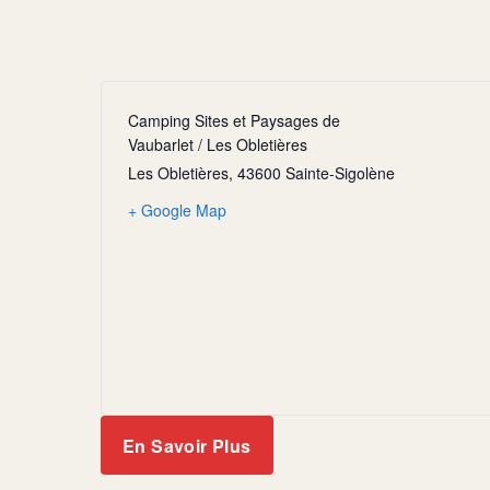
Camping Sites et Paysages de
Vaubarlet / Les Obletières
Les Obletières, 43600 Sainte-Sigolène
+ Google Map
En Savoir Plus