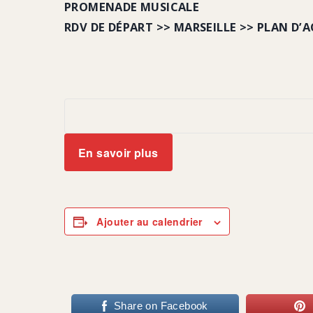
PROMENADE MUSICALE
RDV DE DÉPART >> MARSEILLE >> PLAN D’
En savoir plus
Ajouter au calendrier
Share on Facebook