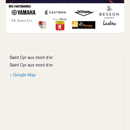
Saint Cyr aux mont d’or
Saint Cyr aux mont d'or
+ Google Map