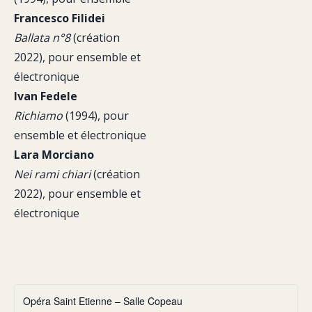
Francesco Filidei
Ballata n°8
(création
2022), pour ensemble et
électronique
Ivan Fedele
Richiamo
(1994), pour
ensemble et électronique
Lara Morciano
Nei rami chiari
(création
2022), pour ensemble et
électronique
Opéra Saint Etienne – Salle Copeau