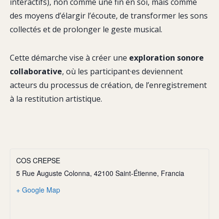
interactifs), non comme une fin en soi, mais comme
des moyens d’élargir l’écoute, de transformer les sons
collectés et de prolonger le geste musical.
Cette démarche vise à créer une
exploration sonore
collaborative
, où les participant·es deviennent
acteurs du processus de création, de l’enregistrement
à la restitution artistique.
COS CREPSE
5 Rue Auguste Colonna, 42100 Saint-Étienne, Francia
+ Google Map