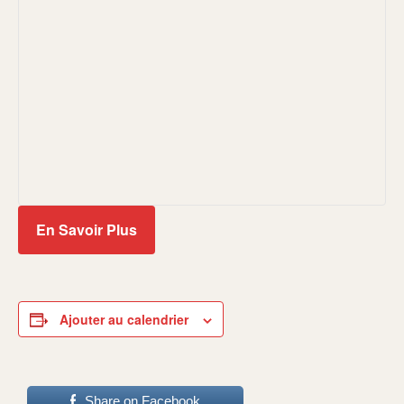
En Savoir Plus
Ajouter au calendrier
Share on Facebook