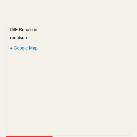
IME Renaison
renaison
+ Google Map