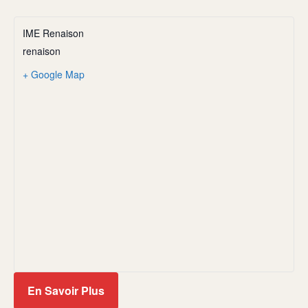
IME Renaison
renaison
+ Google Map
En Savoir Plus