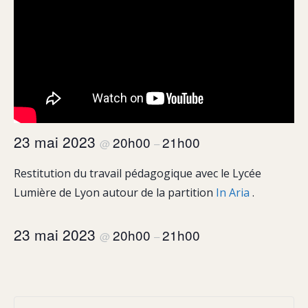
23 mai 2023
20h00
21h00
@
–
Restitution du travail pédagogique avec le Lycée
Lumière de Lyon autour de la partition
In Aria
.
23 mai 2023
20h00
21h00
@
–