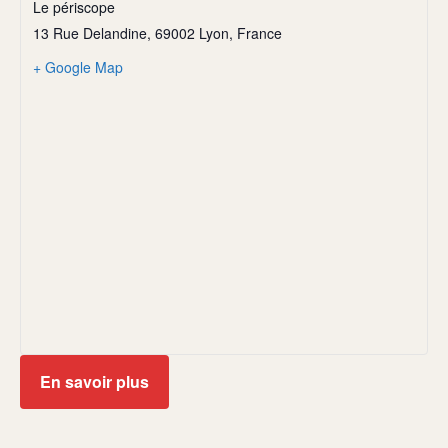
Le périscope
13 Rue Delandine, 69002 Lyon, France
+ Google Map
En savoir plus