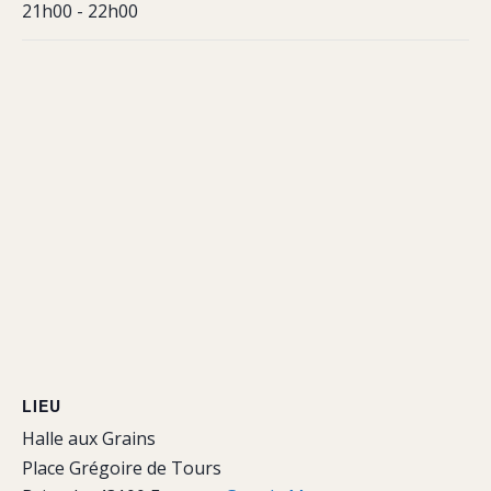
21h00 - 22h00
LIEU
Halle aux Grains
Place Grégoire de Tours