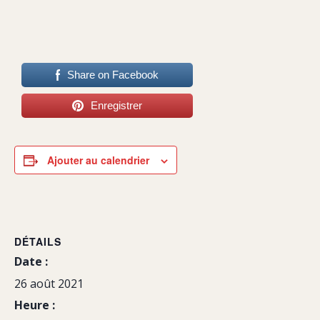
Share on Facebook
Enregistrer
Ajouter au calendrier
DÉTAILS
Date :
26 août 2021
Heure :