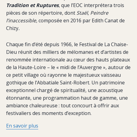
Tradition et Ruptures
, que l’EOC interprétera trois
pièces de son répertoire, dont
Staël, Peindre
l’inaccessible,
composée en 2016 par Edith Canat de
Chizy
.
Chaque fin d’été depuis 1966, le Festival de La Chaise-
Dieu réunit des milliers de mélomanes et d’artistes de
renommée internationale au cœur des hauts plateaux
de la Haute-Loire – le « midi de l’Auvergne », autour de
ce petit village où rayonne le majestueux vaisseau
gothique de l’Abbatiale Saint-Robert. Un patrimoine
exceptionnel chargé de spiritualité, une acoustique
étonnante, une programmation haut de gamme, une
ambiance chaleureuse : tout concourt à offrir aux
festivaliers des moments d’exception.
En savoir plus