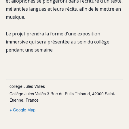
et allophones se plongeront dans l’écriture d’un texte,
mélant les langues et leurs récits, afin de le mettre en
musique.
Le projet prendra la forme d’une exposition
immersive qui sera présentée au sein du collège
pendant une semaine
collège Jules Valles
Collège Jules Vallès 3 Rue du Puits Thibaud, 42000 Saint-
Étienne, France
+ Google Map