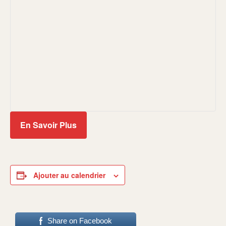
En Savoir Plus
Ajouter au calendrier
Share on Facebook