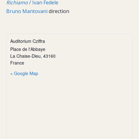
Richiamo
/ Ivan Fedele
Bruno Mantovani
direction
Auditorium Cziffra
Place de l'Abbaye
La Chaise-Dieu
,
43160
France
+ Google Map