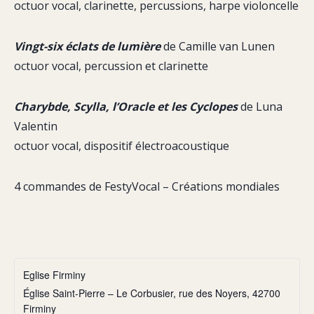
octuor vocal, clarinette, percussions, harpe violoncelle
Vingt-six éclats de lumière
de Camille van Lunen
octuor vocal, percussion et clarinette
Charybde, Scylla, l’Oracle et les Cyclopes
de Luna
Valentin
octuor vocal, dispositif électroacoustique
4 commandes de FestyVocal – Créations mondiales
Eglise Firminy
Église Saint-Pierre – Le Corbusier, rue des Noyers, 42700
Firminy