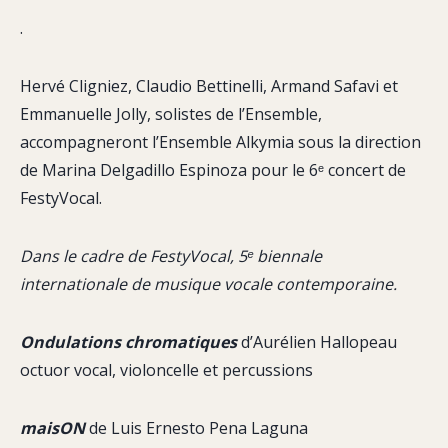
.
Hervé Cligniez, Claudio Bettinelli, Armand Safavi et
Emmanuelle Jolly, solistes de l’Ensemble,
accompagneront l’Ensemble Alkymia sous la direction
de Marina Delgadillo Espinoza pour le 6ᵉ concert de
FestyVocal.
Dans le cadre de FestyVocal, 5ᵉ biennale
internationale de musique vocale contemporaine.
Ondulations chromatiques
d’Aurélien Hallopeau
octuor vocal, violoncelle et percussions
maisON
de Luis Ernesto Pena Laguna