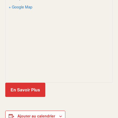
+ Google Map
En Savoir Plus
Ajouter au calendrier