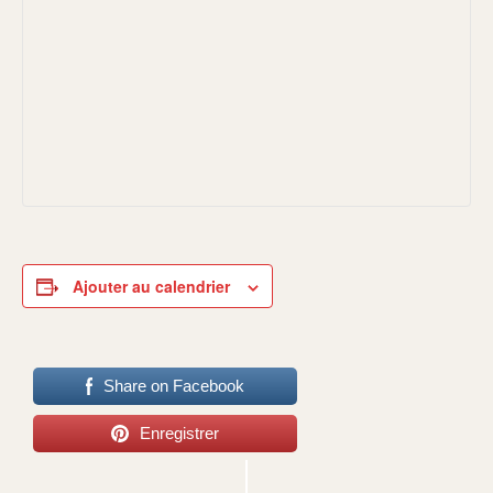
Ajouter au calendrier
Share on Facebook
Enregistrer