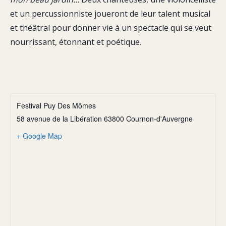
et un percussionniste joueront de leur talent musical
et théâtral pour donner vie à un spectacle qui se veut
nourrissant, étonnant et poétique.
Festival Puy Des Mômes
58 avenue de la Libération 63800 Cournon-d'Auvergne
+ Google Map