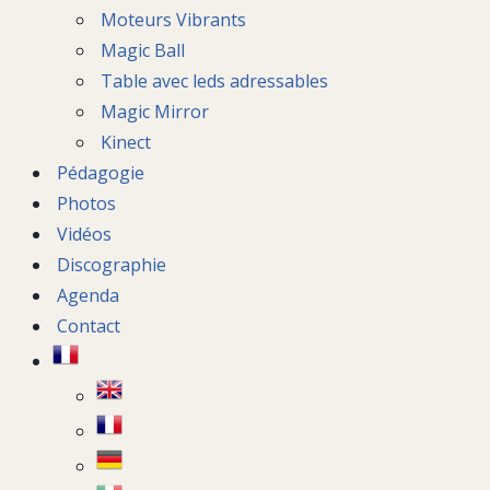
Moteurs Vibrants
Magic Ball
Table avec leds adressables
Magic Mirror
Kinect
Pédagogie
Photos
Vidéos
Discographie
Agenda
Contact