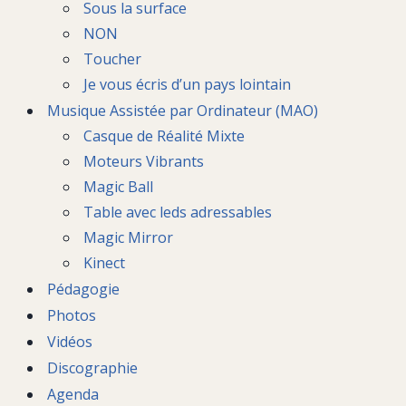
Sous la surface
NON
Toucher
Je vous écris d’un pays lointain
Musique Assistée par Ordinateur (MAO)
Casque de Réalité Mixte
Moteurs Vibrants
Magic Ball
Table avec leds adressables
Magic Mirror
Kinect
Pédagogie
Photos
Vidéos
Discographie
Agenda