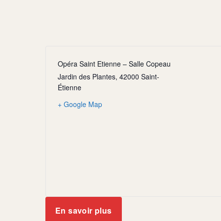
Opéra Saint Etienne – Salle Copeau
Jardin des Plantes, 42000 Saint-
Étienne
+ Google Map
En savoir plus