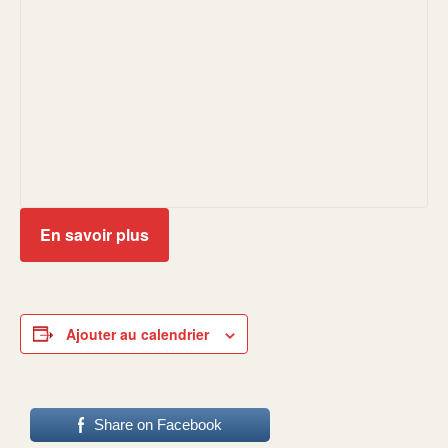
En savoir plus
Ajouter au calendrier
Share on Facebook