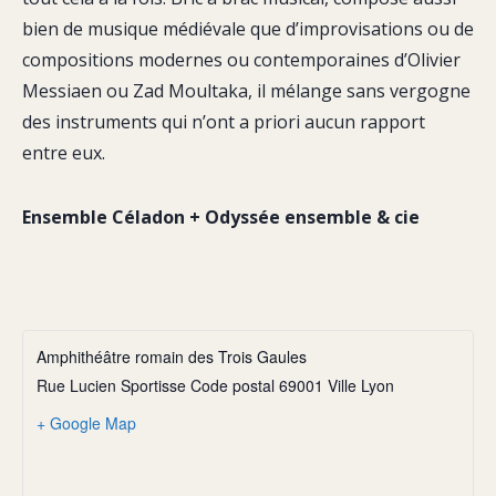
bien de musique médiévale que d’improvisations ou de
compositions modernes ou contemporaines d’Olivier
Messiaen ou Zad Moultaka, il mélange sans vergogne
des instruments qui n’ont a priori aucun rapport
entre eux.
Ensemble Céladon + Odyssée ensemble & cie
Amphithéâtre romain des Trois Gaules
Rue Lucien Sportisse Code postal 69001 Ville Lyon
+ Google Map