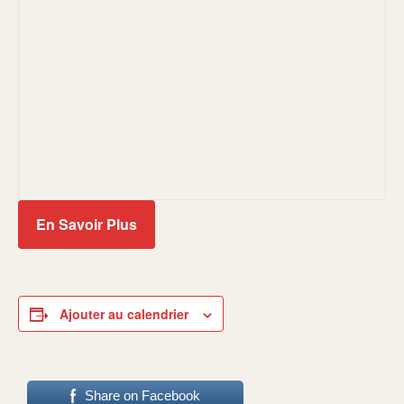
En Savoir Plus
Ajouter au calendrier
Share on Facebook