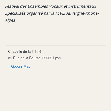
Festival des Ensembles Vocaux et Instrumentaux
Spécialisés organisé par la FEVIS Auvergne-Rhône-
Alpes
Chapelle de la Trinité
31 Rue de la Bourse, 69002 Lyon
+ Google Map