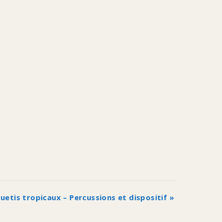
quetis tropicaux – Percussions et dispositif
»