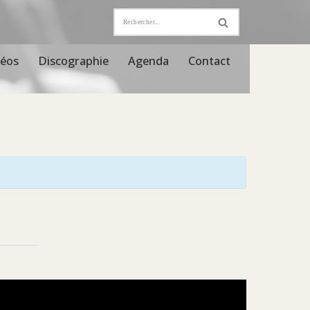
déos
Discographie
Agenda
Contact