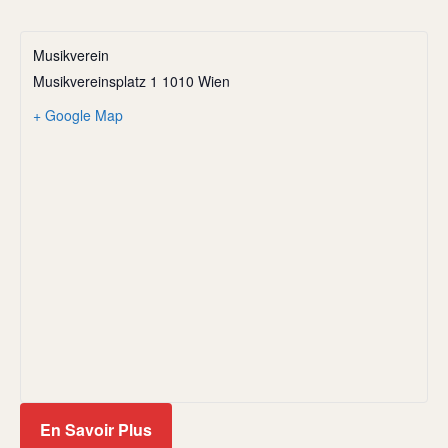
Musikverein
Musikvereinsplatz 1 1010 Wien
+ Google Map
En Savoir Plus