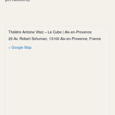
Théâtre Antoine Vitez – Le Cube | Aix-en-Provence
29 Av. Robert Schuman, 13100 Aix-en-Provence, France
+ Google Map