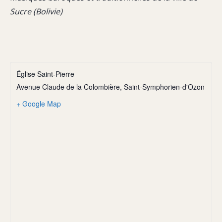
Sucre (Bolivie)
Église Saint-Pierre
Avenue Claude de la Colombière, Saint-Symphorien-d'Ozon
+ Google Map