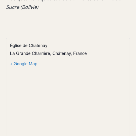
Sucre (Bolivie)
Église de Chatenay
La Grande Charrière, Châtenay, France
+ Google Map